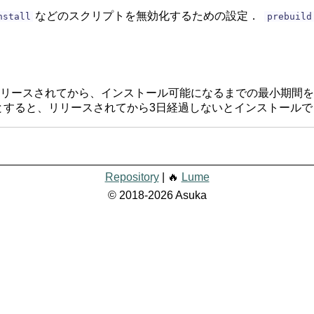
などのスクリプトを無効化するための設定．
nstall
prebuild
リースされてから、インストール可能になるまでの最小期間を
とすると、リリースされてから3日経過しないとインストールで
Repository
| 🔥
Lume
© 2018-2026 Asuka