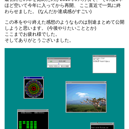
ほど空いて今年に入ってから再開、 ここ直近で一気に終
わらせました。 (なんだか達成感がすごい)
この本をやり終えた感想のようなものは別途まとめて公開
しようと思います。 (今後やりたいこととか)
ここまでお疲れ様でした。
そしてありがとうございました。